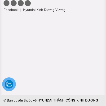
Facebook
|
Hyundai Kinh Dương Vương
© Bản quyền thuộc về HYUNDAI THÀNH CÔNG KINH DƯƠNG