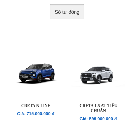
Số tự động
CRETA N LINE
CRETA 1.5 AT TIÊU
CHUẨN
Giá: 715.000.000 đ
Giá: 599.000.000 đ