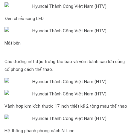
Đèn chiếu sáng LED
Mặt bên
Các đường nét đặc trưng táo bạo và vòm bánh sau lớn củng
cố phong cách thể thao.
Vành hợp kim kích thước 17 inch thiết kế 2 tông màu thể thao
Hệ thống phanh phong cách N-Line