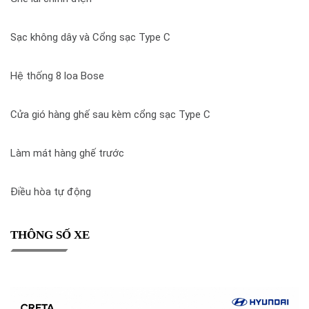
Sạc không dây và Cổng sạc Type C
Hệ thống 8 loa Bose
Cửa gió hàng ghế sau kèm cổng sạc Type C
Làm mát hàng ghế trước
Điều hòa tự động
THÔNG SỐ XE