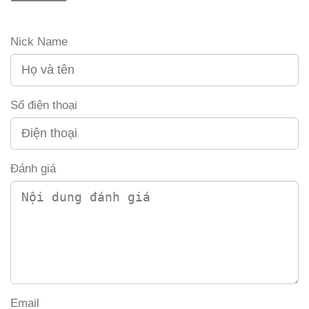
Nick Name
Số điện thoại
Đánh giá
Email