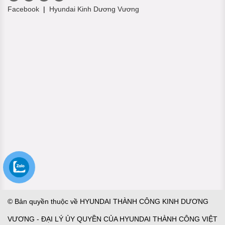
Facebook
|
Hyundai Kinh Dương Vương
© Bản quyền thuộc về HYUNDAI THÀNH CÔNG KINH DƯƠNG
VƯƠNG - ĐẠI LÝ ỦY QUYỀN CỦA HYUNDAI THÀNH CÔNG VIỆT