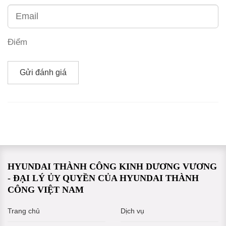
Điểm
Gửi đánh giá
HYUNDAI THÀNH CÔNG KINH DƯƠNG VƯƠNG
- ĐẠI LÝ ỦY QUYỀN CỦA HYUNDAI THÀNH
CÔNG VIỆT NAM
Trang chủ
Dịch vụ